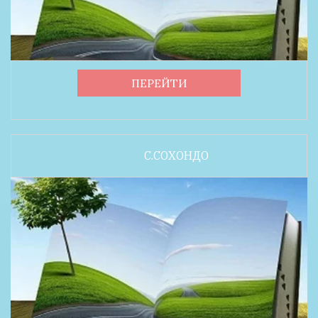
ПЕРЕЙТИ
С.СОХОНДО