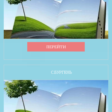
ПЕРЕЙТИ
С.БУРГЕНЬ