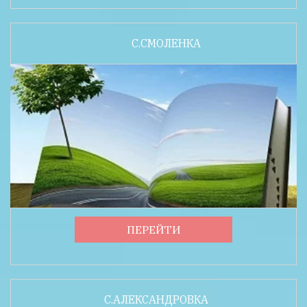
С.СМОЛЕНКА
ПЕРЕЙТИ
С.АЛЕКСАНДРОВКА