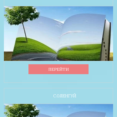
ПЕРЕЙТИ
С.ОЛЕНГУЙ