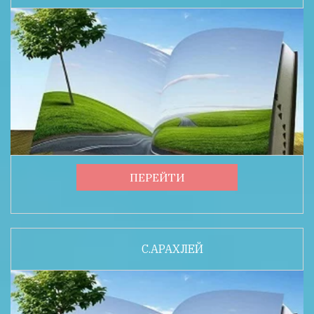
ПЕРЕЙТИ
С.АРАХЛЕЙ