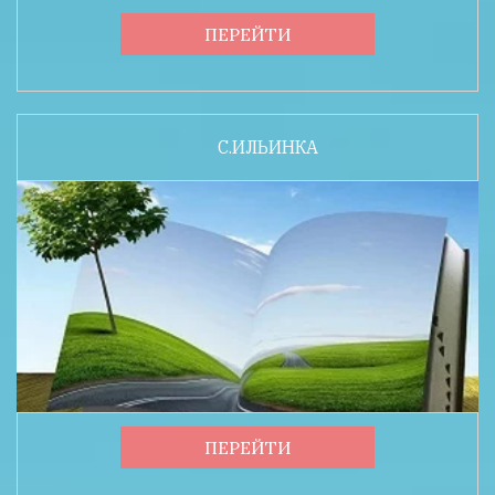
ПЕРЕЙТИ
С.ИЛЬИНКА
ПЕРЕЙТИ