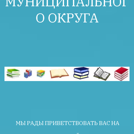
МУНИЦИПАЛЬНОГ
О ОКРУГА
МЫ РАДЫ ПРИВЕТСТВОВАТЬ ВАС НА 