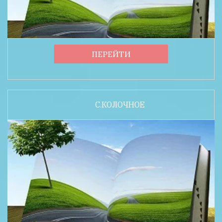
ПЕРЕЙТИ
С.КОЛОЧНОЕ