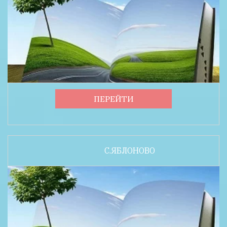
ПЕРЕЙТИ
С.ЯБЛОНОВО