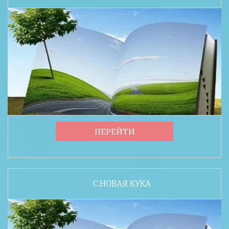
ПЕРЕЙТИ
С.НОВАЯ КУКА