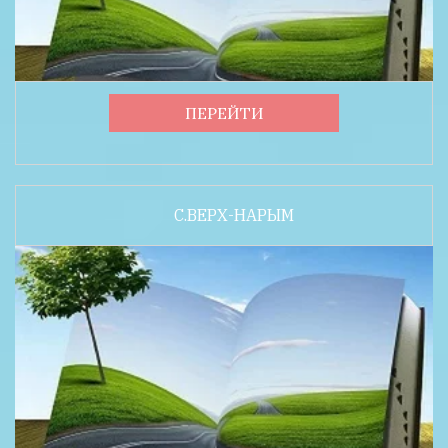
ПЕРЕЙТИ
С.ВЕРХ-НАРЫМ