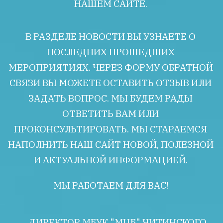
НАШЕМ САЙТЕ. 
В РАЗДЕЛЕ НОВОСТИ ВЫ УЗНАЕТЕ О 
ПОСЛЕДНИХ ПРОШЕДШИХ 
МЕРОПРИЯТИЯХ. ЧЕРЕЗ ФОРМУ ОБРАТНОЙ 
СВЯЗИ ВЫ МОЖЕТЕ ОСТАВИТЬ ОТЗЫВ ИЛИ 
ЗАДАТЬ ВОПРОС. МЫ БУДЕМ РАДЫ 
ОТВЕТИТЬ ВАМ ИЛИ 
ПРОКОНСУЛЬТИРОВАТЬ. МЫ СТАРАЕМСЯ 
НАПОЛНИТЬ НАШ САЙТ НОВОЙ, ПОЛЕЗНОЙ 
И АКТУАЛЬНОЙ ИНФОРМАЦИЕЙ. 
МЫ РАБОТАЕМ ДЛЯ ВАС! 
       ДИРЕКТОР МБУК "МЦБ" ЧИТИНСКОГО 