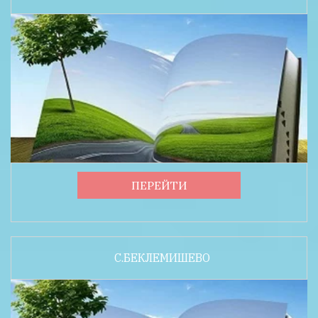
ПЕРЕЙТИ
С.БЕКЛЕМИШЕВО