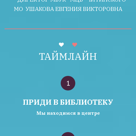
МО  УШАКОВА ЕВГЕНИЯ ВИКТОРОВНА
ТАЙМЛАЙН
ПРИДИ В БИБЛИОТЕКУ
Мы находимся в центре