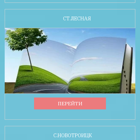
СТ.ЛЕСНАЯ
ПЕРЕЙТИ
С.НОВОТРОИЦК