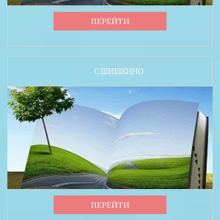
ПЕРЕЙТИ
С.ШИШКИНО
ПЕРЕЙТИ