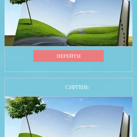
ПЕРЕЙТИ
С.ИРГЕНЬ