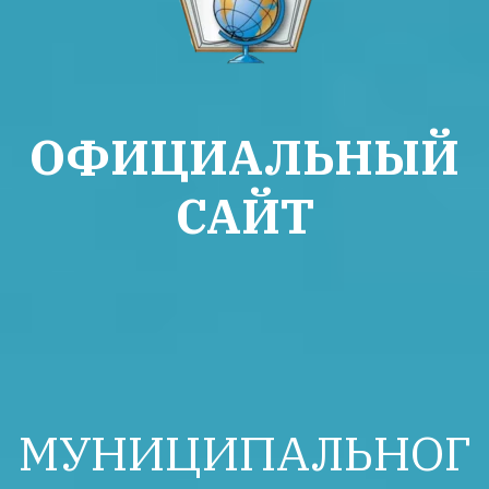
ОФИЦИАЛЬНЫЙ
САЙТ
МУНИЦИПАЛЬНОГ