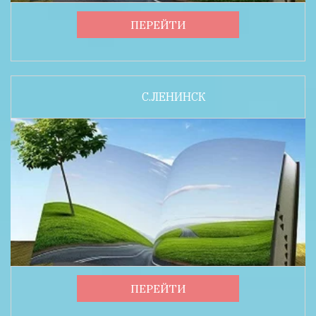
ПЕРЕЙТИ
С.ЛЕНИНСК
ПЕРЕЙТИ