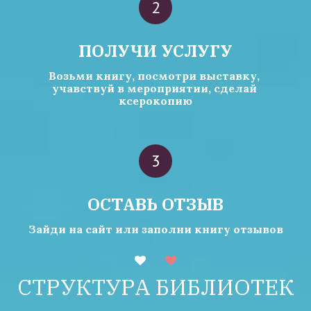
ПОЛУЧИ УСЛУГУ
Возьми книгу, посмотри выставку, 
учавствуй в мероприятии, сделай 
ксерокопию
ОСТАВЬ ОТЗЫВ
Зайди на сайт или заполни книгу отзывов
СТРУКТУРА БИБЛИОТЕК