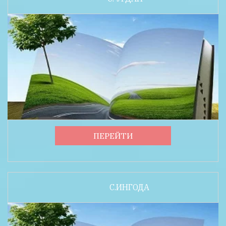
ПЕРЕЙТИ
С.ИНГОДА