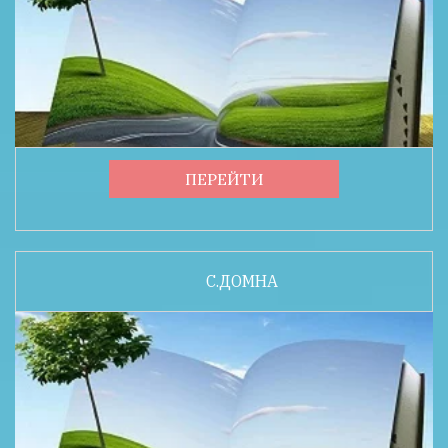
ПЕРЕЙТИ
С.ДОМНА