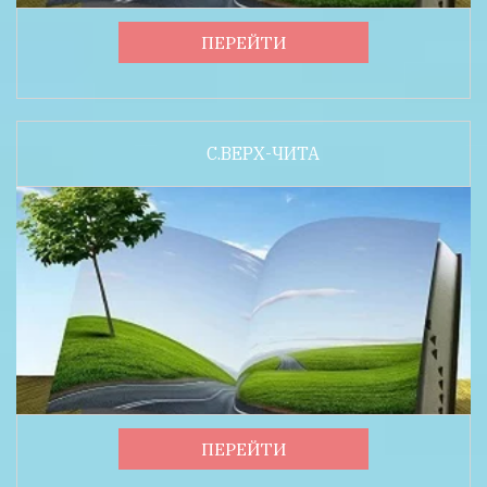
ПЕРЕЙТИ
С.ВЕРХ-ЧИТА
ПЕРЕЙТИ