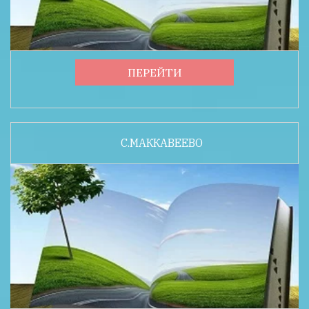
ПЕРЕЙТИ
С.МАККАВЕЕВО