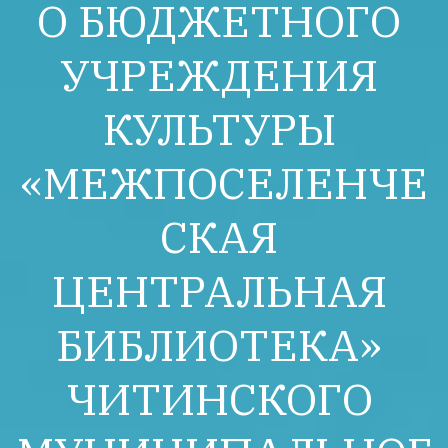
О БЮДЖЕТНОГО 
УЧРЕЖДЕНИЯ 
КУЛЬТУРЫ 
«МЕЖПОСЕЛЕНЧЕ
СКАЯ 
ЦЕНТРАЛЬНАЯ 
БИБЛИОТЕКА» 
ЧИТИНСКОГО 