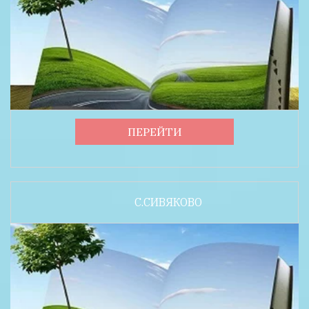
ПЕРЕЙТИ
С.СИВЯКОВО