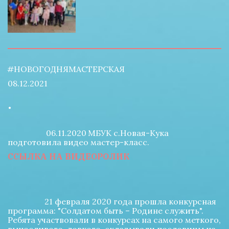
#НОВОГОДНЯМАСТЕРСКАЯ
08.12.2021
.
06.11.2020
МБУК с.Новая-Кука 
подготовила видео мастер-класс.
ССЫЛКА НА ВИДЕОРОЛИК
                  21 февраля 2020 года прошла конкурсная 
программа: "Солдатом быть – Родине служить". 
Ребята участвовали в конкурсах на самого меткого, 