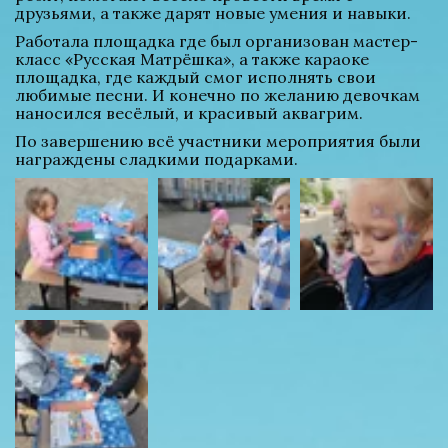
друзьями, а также дарят новые умения и навыки.
Работала площадка где был организован мастер-
класс «Русская Матрёшка», а также караоке 
площадка, где каждый смог исполнять свои 
любимые песни. И конечно по желанию девочкам 
наносился весёлый, и красивый аквагрим.
По завершению всё участники мероприятия были 
награждены сладкими подарками.