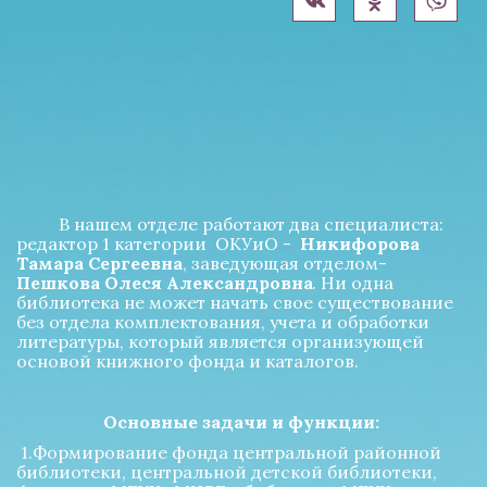
 В нашем отделе работают два специалиста: 
редактор 1 категории  ОКУиО -  
Никифорова 
Тамара Сергеевна
, заведующая отделом- 
Пешкова Олеся Александровна
. Ни одна 
библиотека не может начать свое существование 
без отдела комплектования, учета и обработки 
литературы, который является организующей 
основой книжного фонда и каталогов.  
Основные задачи и функции: 
 1.Формирование фонда центральной районной 
библиотеки, центральной детской библиотеки, 