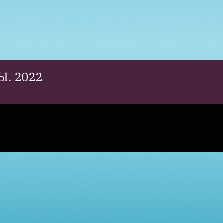
. 2022