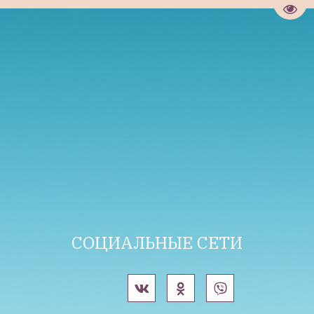
Пере
СОЦИАЛЬНЫЕ СЕТИ