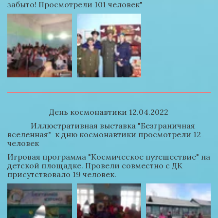
забыто! Просмотрели 101 человек"
День космонавтики 12.04.2022
            Иллюстративная выставка "Безграничная 
вселенная"  к дню космонавтики просмотрели 12 
человек
Игровая программа "Космическое путешествие" на 
детской площадке. Провели совместно с ДК 
присутствовало 19 человек.