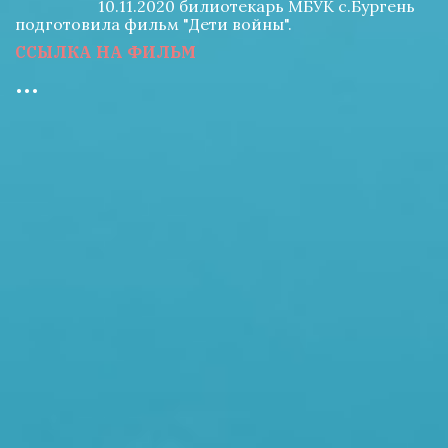
       10.11.2020 билиотекарь МБУК с.Бургень 
подготовила фильм "Дети войны".
ССЫЛКА НА ФИЛЬМ 
...