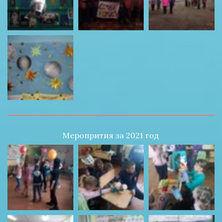
Меропрития за 2021 год