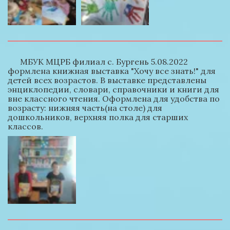
      МБУК МЦРБ филиал с. Бургень 5.08.2022 
формлена книжная выставка "Хочу все знать!" для 
детей всех возрастов. В выставке представлены 
энциклопедии, словари, справочники и книги для 
вне классного чтения. Оформлена для удобства по 
возрасту: нижняя часть(на столе) для 
дошкольников, верхняя полка для старших 
классов. 