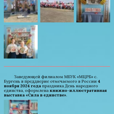
          Заведующей филиалом МБУК «МЦРБ» с. 
Бургень в преддверие отмечаемого в России 
4 
ноября 2024 года
 праздника День народного 
единства, оформлена 
книжно-иллюстративная 
выставка «Сила в единстве»
.