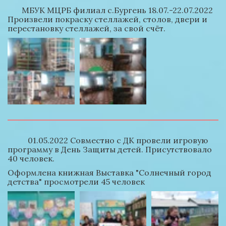
       МБУК МЦРБ филиал с.Бургень 18.07.-22.07.2022  
Произвели покраску стеллажей, столов, двери и 
перестановку стеллажей, за свой счёт. 
          01.05.2022 Совместно с ДК провели игровую 
программу в День Защиты детей. Присутствовало 
40 человек.
Оформлена книжная Выставка "Солнечный город 
детства" просмотрели 45 человек