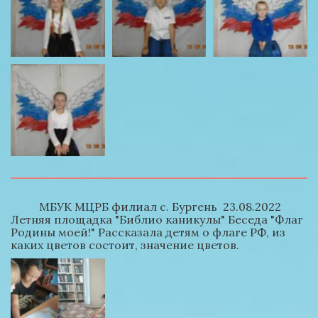
          МБУК МЦРБ филиал с. Бургень  23.08.2022 
Летняя площадка "Библио каникулы" Беседа "Флаг 
Родины моей!" Рассказала детям о флаге РФ, из 
каких цветов состоит, значение цветов.