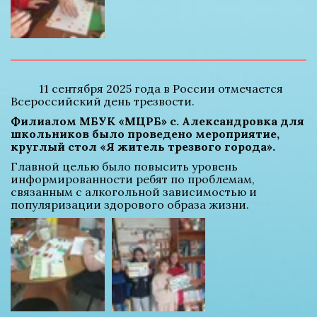
          11 сентября 2025 года в России отмечается 
Всероссийский день трезвости. 
Филиалом МБУК «МЦРБ» с. Александровка для 
школьников было проведено мероприятие, 
круглый стол «Я житель трезвого города». 
Главной целью было повысить уровень 
информированности ребят по проблемам, 
связанным с алкогольной зависимостью и 
популяризации здорового образа жизни.