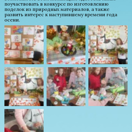
поучаствовать в конкурсе по изготовлению 
поделок из природных материалов, а также 
развить интерес к наступившему времени года 
осени.