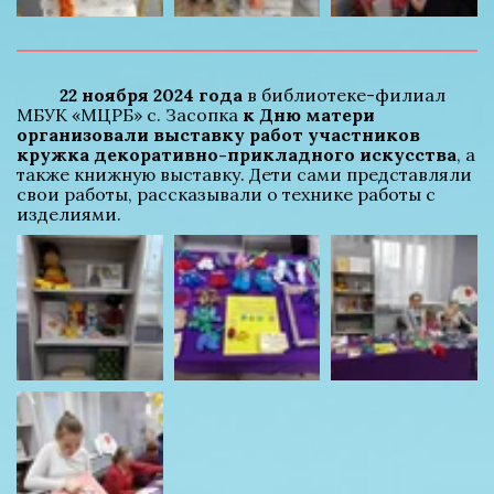
22 ноября 2024 года
 в библиотеке-филиал 
МБУК «МЦРБ» с. Засопка 
к Дню матери 
организовали выставку работ участников 
кружка декоративно-прикладного искусства
, а 
также книжную выставку. Дети сами представляли 
свои работы, рассказывали о технике работы с 
изделиями.