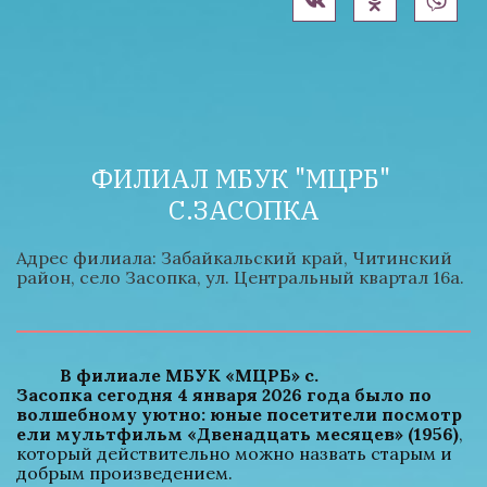
ФИЛИАЛ МБУК "МЦРБ" 
С.ЗАСОПКА
Адрес филиала: Забайкальский край, Читинский 
район, село Засопка, ул. Центральный квартал 16а.
          В филиале МБУК «МЦРБ» с. 
Засопка сегодня 4 января 2026 года было по 
волшебному уютно: юные посетители посмотр
ели мультфильм «Двенадцать месяцев» (1956)
, 
который действительно можно назвать старым и 
добрым произведением. 