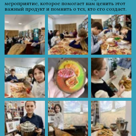
мероприятие, которое помогает нам ценить этот 
важный продукт и помнить о тех, кто его создает.