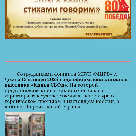
          Сотрудниками филиала МБУК «МЦРБ» с. 
Домна 
13 января 2025 года оформлена книжная 
выставка «Книга СВОд»
. На которой 
представлены книги, как исторического 
характера, так художественная литература о 
героическом прошлом и настоящем России, о 
войнах - Героях нашей страны.