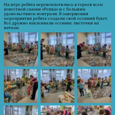
На игре ребята перевоплотились в героев всем 
известной сказки «Репка» и с большим 
удовольствием поиграли. В завершении 
мероприятия ребята создали свой осенний букет. 
Все дружно наклеивали осенние листочки на 
ватман.