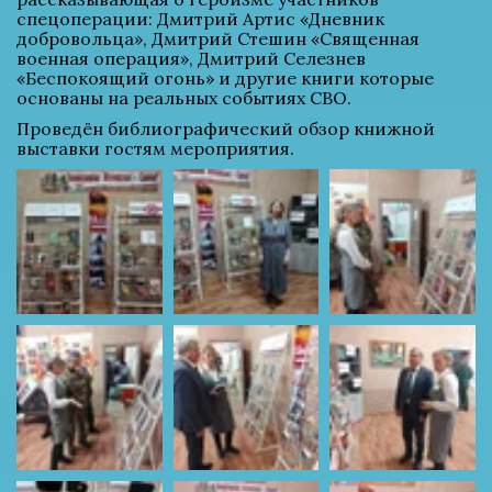
спецоперации: Дмитрий Артис «Дневник 
добровольца», Дмитрий Стешин «Священная 
военная операция», Дмитрий Селезнев 
«Беспокоящий огонь» и другие книги которые 
основаны на реальных событиях СВО.
Проведён библиографический обзор книжной 
выставки гостям мероприятия.