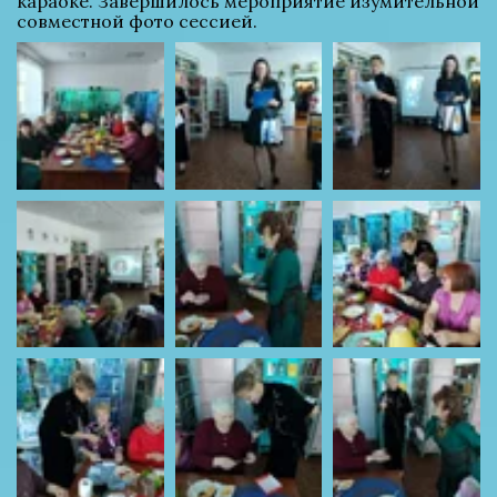
караоке. Завершилось мероприятие изумительной 
совместной фото сессией.