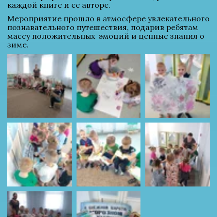
каждой книге и ее авторе.
Мероприятие прошло в атмосфере увлекательного 
познавательного путешествия, подарив ребятам 
массу положительных  эмоций и ценные знания о 
зиме.