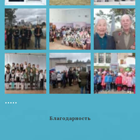
.....
Благодарность