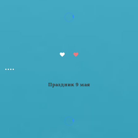
....
Праздник 9 мая