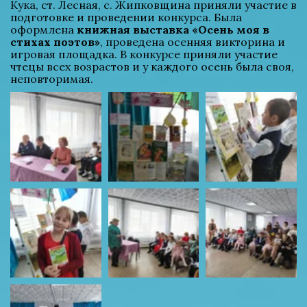
Кука, ст. Лесная, с. Жипковщина приняли участие в 
подготовке и проведении конкурса. Была 
оформлена 
книжная выставка «Осень моя в 
стихах поэтов»
, проведена осенняя викторина и 
игровая площадка. В конкурсе приняли участие 
чтецы всех возрастов и у каждого осень была своя, 
неповторимая.