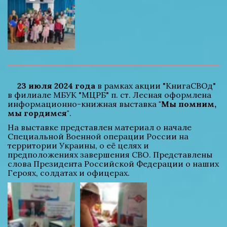
23 июля 2024 года
 в рамках акции "КнигаСВОд" 
в филиале МБУК "МЦРБ" п. ст. Лесная оформлена 
информационно-книжная выставка 
"Мы помним, 
мы гордимся"
.
На выставке представлен материал о начале 
Специальной Военной операции России на 
территории Украины, о её целях и 
предположениях завершения СВО. Представлены 
слова Президента Российской Федерации о наших 
Героях, солдатах и офицерах.