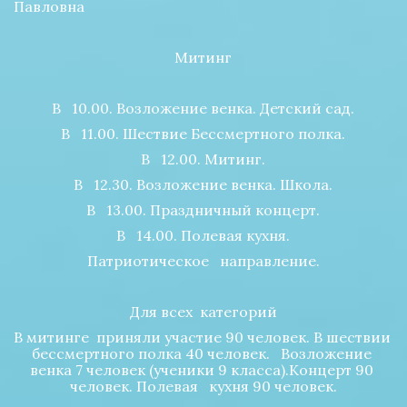
Павловна
Митинг
В   10.00. Возложение венка. Детский сад.
В   11.00. Шествие Бессмертного полка.
В   12.00. Митинг.
В   12.30. Возложение венка. Школа.
В   13.00. Праздничный концерт.
В   14.00. Полевая кухня.
Патриотическое   направление.
Для всех  категорий
В митинге  приняли участие 90 человек. В шествии 
бессмертного полка 40 человек.   Возложение 
венка 7 человек (ученики 9 класса).Концерт 90 
человек. Полевая   кухня 90 человек.