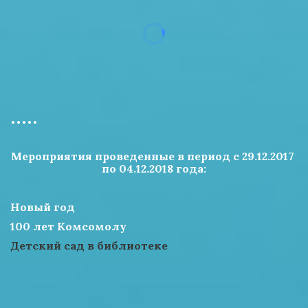
.....
Мероприятия проведенные в период с 29.12.2017 
по 04.12.2018 года:
Новый год
100 лет Комсомолу
Детский сад в библиотеке