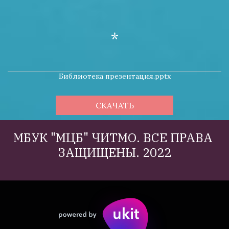
*
Библиотека презентация.pptx
СКАЧАТЬ
МБУК "МЦБ" ЧИТМО. ВСЕ ПРАВА 
ЗАЩИЩЕНЫ. 2022