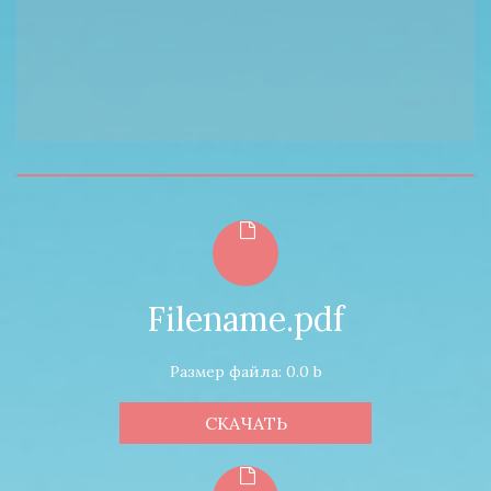
Filename.pdf
Размер файла: 0.0 b
СКАЧАТЬ