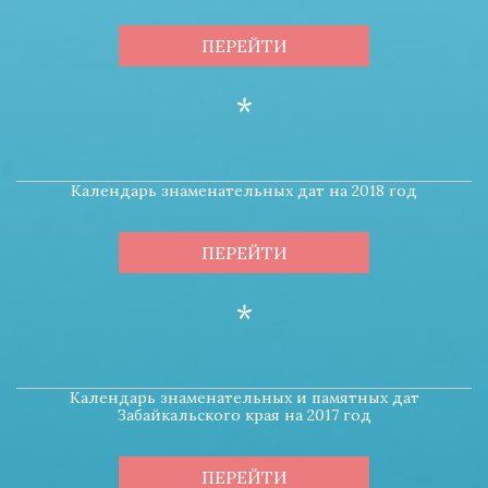
ПЕРЕЙТИ
*
Календарь знаменательных дат на 2018 год
ПЕРЕЙТИ
*
Календарь знаменательных и памятных дат
Забайкальского края на 2017 год
ПЕРЕЙТИ