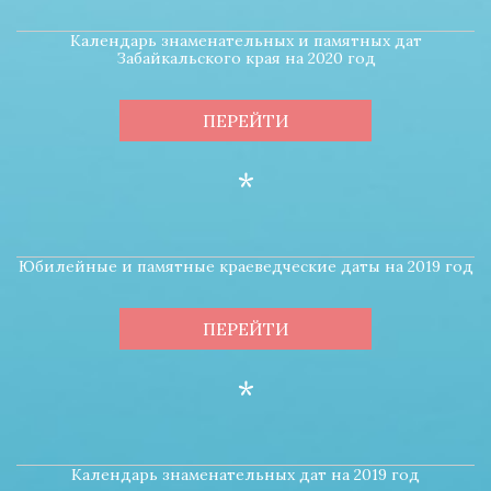
Календарь знаменательных и памятных дат
Забайкальского края на 2020 год
ПЕРЕЙТИ
*
Юбилейные и памятные краеведческие даты на 2019 год
ПЕРЕЙТИ
*
Календарь знаменательных дат на 2019 год