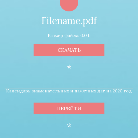
Filename.pdf
Размер файла: 0.0 b
СКАЧАТЬ
*
Календарь знаменательных и памятных дат на 2020 год
ПЕРЕЙТИ
*