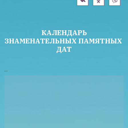
КАЛЕНДАРЬ 
ЗНАМЕНАТЕЛЬНЫХ ПАМЯТНЫХ 
ДАТ
... 