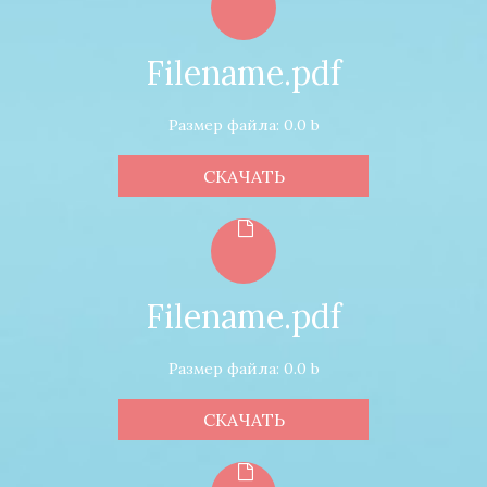
Filename.pdf
Размер файла: 0.0 b
СКАЧАТЬ
Filename.pdf
Размер файла: 0.0 b
СКАЧАТЬ