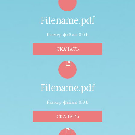
Filename.pdf
Размер файла: 0.0 b
СКАЧАТЬ
Filename.pdf
Размер файла: 0.0 b
СКАЧАТЬ