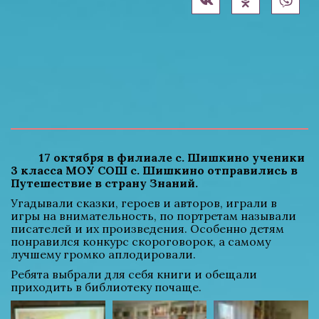
          17 октября в филиале с. Шишкино ученики 
3 класса МОУ СОШ с. Шишкино отправились в 
Путешествие в страну Знаний. 
Угадывали сказки, героев и авторов, играли в 
игры на внимательность, по портретам называли 
писателей и их произведения. Особенно детям 
понравился конкурс скороговорок, а самому 
лучшему громко аплодировали.
Ребята выбрали для себя книги и обещали 
приходить в библиотеку почаще.