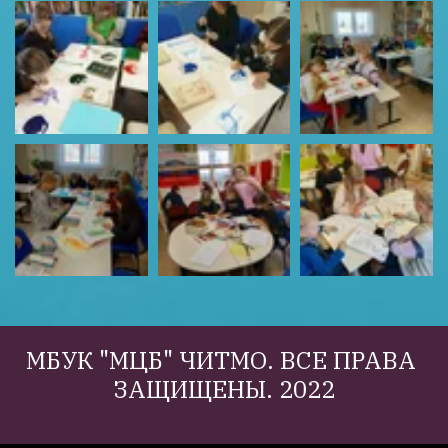
МБУК "МЦБ" ЧИТМО. ВСЕ ПРАВА 
ЗАЩИЩЕНЫ. 2022