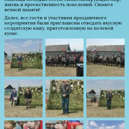
жизнь и преемственность поколений. Символ 
вечной памяти!
Далее, все гости и участники праздничного 
мероприятия были приглашены отведать вкусную 
солдатскую кашу, приготовленную на полевой 
кухне.