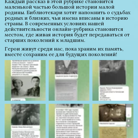
Каждый рассказ в этой рубрике становится 
маленькой частью большой истории малой 
родины. Библиотекари хотят напомнить о судьбах 
родных и близких, чьи имена вписаны в историю 
страны. В современных условиях нашей 
действительности онлайн-рубрика становится 
местом, где живая история будет передаваться от 
старших поколений к младшим.
Герои живут среди нас, пока храним их память, 
вместе сохраним ее для будущих поколений!