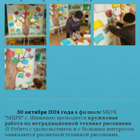
30 октября 2024 года
 в филиале 
МБУК 
"МЦРБ" с. Шишкино проводится 
кружковая 
работа по нетрадиционной технике рисования
🎨 Ребята с удовольствием и с большим интересом 
занимаются различной техникой рисования.